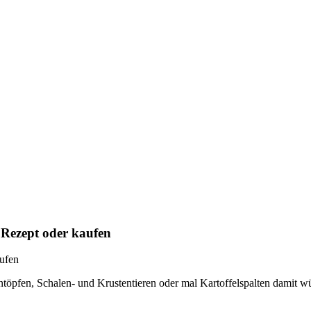
Rezept oder kaufen
ufen
intöpfen, Schalen- und Krustentieren oder mal Kartoffelspalten damit